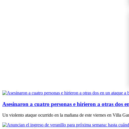
Asesinaron a cuatro personas e hirieron a otras dos e
Un violento ataque ocurrido en la mañana de este viernes en Villa Gar