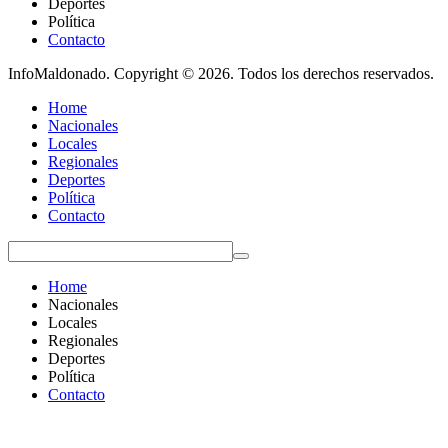
Deportes
Política
Contacto
InfoMaldonado. Copyright © 2026. Todos los derechos reservados.
Home
Nacionales
Locales
Regionales
Deportes
Política
Contacto
Home
Nacionales
Locales
Regionales
Deportes
Política
Contacto