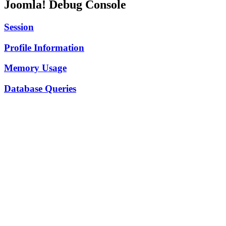
Joomla! Debug Console
Session
Profile Information
Memory Usage
Database Queries