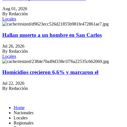
Aug 01, 2026
By Redacción
Locales
Hallan muerto a un hombre en San Carlos
Jul 26, 2026
By Redacción
Locales
Homicidios crecieron 6,6% y marcaron el
Jul 22, 2026
By Redacción
Home
Nacionales
Locales
Regionales