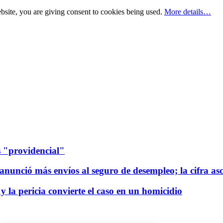
bsite, you are giving consent to cookies being used.
More details…
s "providencial"
anunció más envíos al seguro de desempleo; la cifra as
la pericia convierte el caso en un homicidio