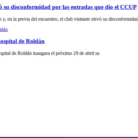
tó su disconformidad por las entradas que dio el CCUP
, en la previa del encuentro, el club visitante elevó su disconformida
Hospital de Roldán
ospital de Roldán inaugura el próximo 29 de abril su