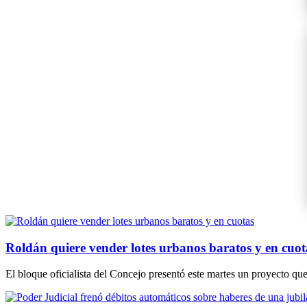
Roldán quiere vender lotes urbanos baratos y en cuot
El bloque oficialista del Concejo presentó este martes un proyecto qu