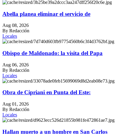
Abella planea eliminar el servicio de
Aug 08, 2026
By Redacción
Locales
Obispo de Maldonado: la visita del Papa
Aug 06, 2026
By Redacción
Locales
Obra de Cipriani en Punta del Este:
Aug 01, 2026
By Redacción
Locales
Hallan muerto a un hombre en San Carlos