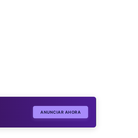
ANUNCIAR AHORA