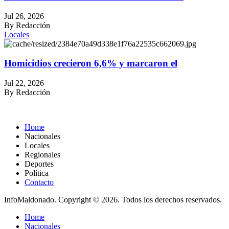
Jul 26, 2026
By Redacción
Locales
Homicidios crecieron 6,6% y marcaron el
Jul 22, 2026
By Redacción
Home
Nacionales
Locales
Regionales
Deportes
Política
Contacto
InfoMaldonado. Copyright © 2026. Todos los derechos reservados.
Home
Nacionales